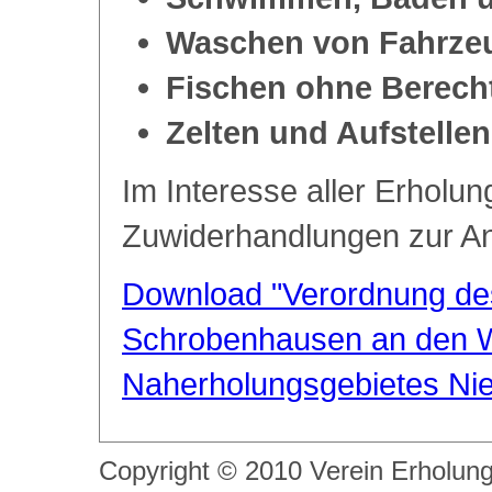
Waschen von Fahrze
Fischen ohne Berech
Zelten und Aufstell
Im Interesse aller Erhol
Zuwiderhandlungen zur An
Download "Verordnung de
Schrobenhausen an den W
Naherholungsgebietes Nie
Copyright © 2010
Verein Erholung